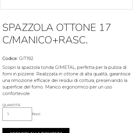
SPAZZOLA OTTONE 17
C/MANICO+RASC.
Codice:
GIT192
Scopri la spazzola tonda GIMETAL, perfetta per la pulizia di
forni in pizzerie. Realizzata in ottone di alta qualità, garantisce
una rimozione efficace dei residui di cottura, preservando la
superficie del forno. Manico ergonomico per un uso
confortevole.
QUANTITÀ
Pezzi
Quantità