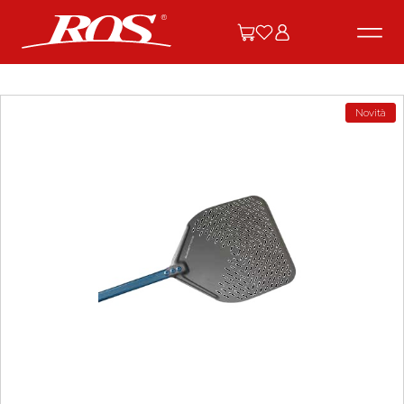
Novità