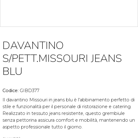
DAVANTINO
S/PETT.MISSOURI JEANS
BLU
Codice:
GIBD377
Il davantino Missouri in jeans blu è l'abbinamento perfetto di
stile e funzionalità per il personale di ristorazione e catering.
Realizzato in tessuto jeans resistente, questo grembiule
senza pettorina assicura comfort e mobilità, mantenendo un
aspetto professionale tutto il giorno.