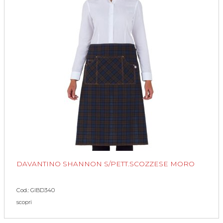
DAVANTINO SHANNON S/PETT.SCOZZESE MORO
Cod.: GIBD340
scopri