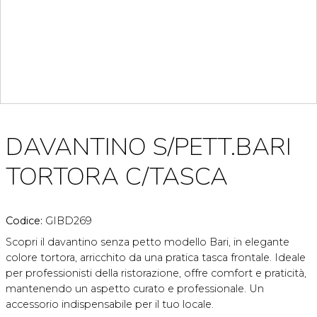
DAVANTINO S/PETT.BARI
TORTORA C/TASCA
Codice:
GIBD269
Scopri il davantino senza petto modello Bari, in elegante
colore tortora, arricchito da una pratica tasca frontale. Ideale
per professionisti della ristorazione, offre comfort e praticità,
mantenendo un aspetto curato e professionale. Un
accessorio indispensabile per il tuo locale.