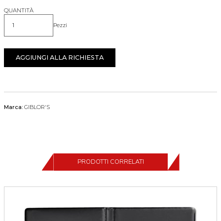
QUANTITÀ
Pezzi
Quantità
AGGIUNGI ALLA RICHIESTA
Marca:
GIBLOR'S
PRODOTTI CORRELATI