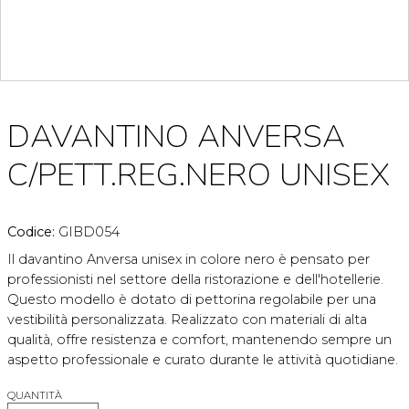
DAVANTINO ANVERSA
C/PETT.REG.NERO UNISEX
Codice:
GIBD054
Il davantino Anversa unisex in colore nero è pensato per
professionisti nel settore della ristorazione e dell'hotellerie.
Questo modello è dotato di pettorina regolabile per una
vestibilità personalizzata. Realizzato con materiali di alta
qualità, offre resistenza e comfort, mantenendo sempre un
aspetto professionale e curato durante le attività quotidiane.
QUANTITÀ