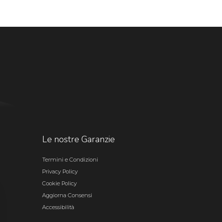
Le nostre Garanzie
Termini e Condizioni
Privacy Policy
Cookie Policy
Aggiorna Consensi
Accessibilità