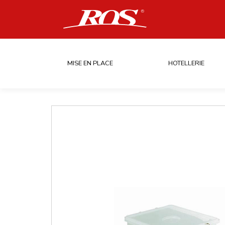
MISE EN PLACE
HOTELLERIE