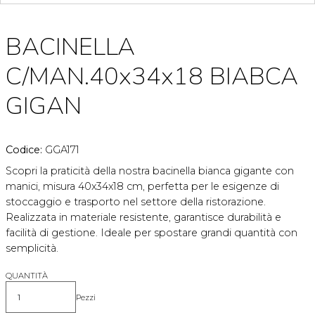
BACINELLA
C/MAN.40x34x18 BIABCA
GIGAN
Codice:
GGA171
Scopri la praticità della nostra bacinella bianca gigante con
manici, misura 40x34x18 cm, perfetta per le esigenze di
stoccaggio e trasporto nel settore della ristorazione.
Realizzata in materiale resistente, garantisce durabilità e
facilità di gestione. Ideale per spostare grandi quantità con
semplicità.
QUANTITÀ
Pezzi
Quantità