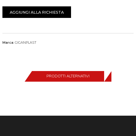
AGGIUNGI ALLA RICHIESTA
Marca:
GIGANPLAST
PRODOTTI ALTERNATIVI