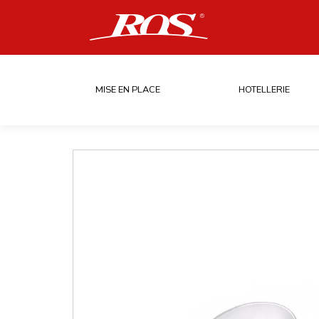
MISE EN PLACE
HOTELLERIE