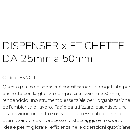
DISPENSER x ETICHETTE
DA 25mm a 50mm
Codice:
FSNC111
Questo pratico dispenser è specificamente progettato per
etichette con larghezza compresa tra 25mm e 50mm,
rendendolo uno strumento essenziale per l'organizzazione
dell'ambiente di lavoro. Facile da utilizzare, garantisce una
disposizione ordinata e un rapido accesso alle etichette,
ottimizzando così il processo di stoccaggio e trasporto.
Ideale per migliorare l'efficienza nelle operazioni quotidiane.