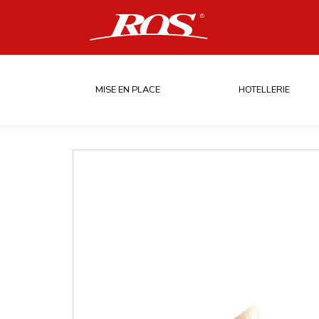
MISE EN PLACE
HOTELLERIE