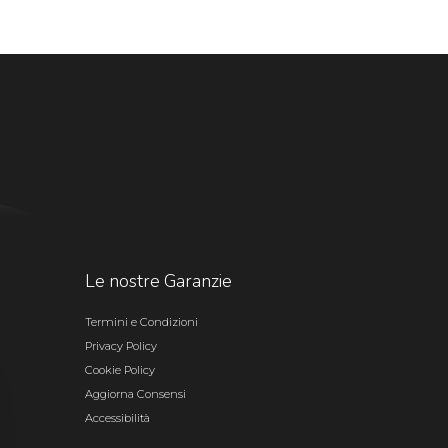
Le nostre Garanzie
Termini e Condizioni
Privacy Policy
Cookie Policy
Aggiorna Consensi
Accessibilità