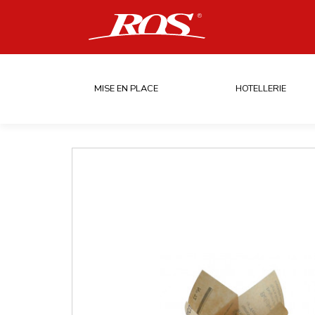
MISE EN PLACE
HOTELLERIE