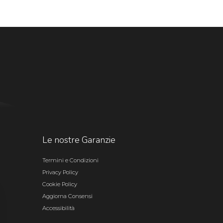
Le nostre Garanzie
Termini e Condizioni
Privacy Policy
Cookie Policy
Aggiorna Consensi
Accessibilità