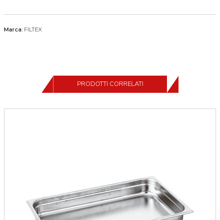
Marca:
FILTEX
PRODOTTI CORRELATI