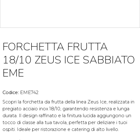
FORCHETTA FRUTTA
18/10 ZEUS ICE SABBIATO
EME
Codice:
EME742
Scopri la forchetta da frutta della linea Zeus Ice, realizzata in
pregiato acciaio inox 18/10, garantendo resistenza e lunga
durata. Il design raffinato e la finitura lucida aggiungono un
tocco di classe alla tua tavola, perfetta per deliziare i tuoi
ospiti. Ideale per ristorazione e catering di alto livello.