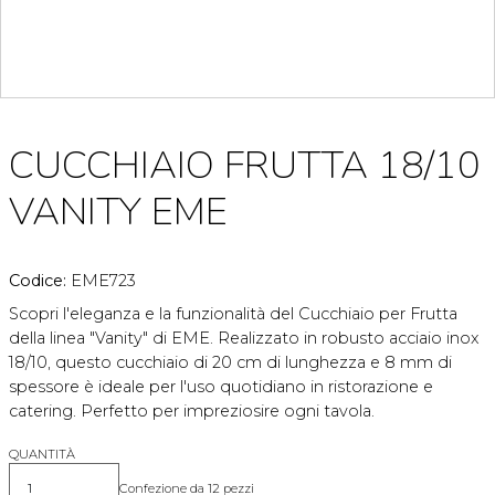
CUCCHIAIO FRUTTA 18/10
VANITY EME
Codice:
EME723
Scopri l'eleganza e la funzionalità del Cucchiaio per Frutta
della linea "Vanity" di EME. Realizzato in robusto acciaio inox
18/10, questo cucchiaio di 20 cm di lunghezza e 8 mm di
spessore è ideale per l'uso quotidiano in ristorazione e
catering. Perfetto per impreziosire ogni tavola.
QUANTITÀ
Confezione da 12 pezzi