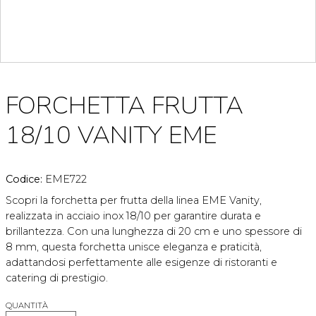
FORCHETTA FRUTTA
18/10 VANITY EME
Codice:
EME722
Scopri la forchetta per frutta della linea EME Vanity,
realizzata in acciaio inox 18/10 per garantire durata e
brillantezza. Con una lunghezza di 20 cm e uno spessore di
8 mm, questa forchetta unisce eleganza e praticità,
adattandosi perfettamente alle esigenze di ristoranti e
catering di prestigio.
QUANTITÀ