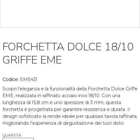
FORCHETTA DOLCE 18/10
GRIFFE EME
Codice:
EME431
Scopri l'eleganza e la funzionalità della Forchetta Dolce Griffe
EME, realizzata in raffinato acciaio inox 18/10. Con una
lunghezza di 15,8 cm e uno spessore di 3 mm, questa
forchetta è progettata per garantire resistenza e durata. Il
design sofisticato la rende ideale per qualsiasi tavola raffinata,
migliorando l'esperienza di degustazione dei tuoi dolci.
QUANTITÀ