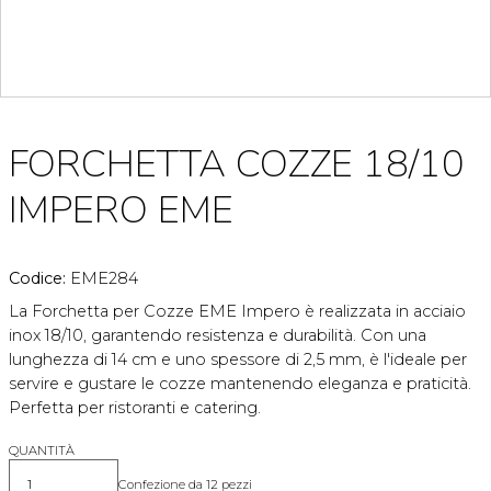
FORCHETTA COZZE 18/10
IMPERO EME
Codice:
EME284
La Forchetta per Cozze EME Impero è realizzata in acciaio
inox 18/10, garantendo resistenza e durabilità. Con una
lunghezza di 14 cm e uno spessore di 2,5 mm, è l'ideale per
servire e gustare le cozze mantenendo eleganza e praticità.
Perfetta per ristoranti e catering.
QUANTITÀ
Confezione da 12 pezzi