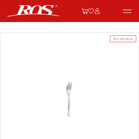
Più venduti