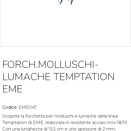
FORCH.MOLLUSCHI-
LUMACHE TEMPTATION
EME
Codice:
EME047
Scoprite la forchetta per molluschi e lumache della linea
Temptation di EME, realizzata in resistente acciaio inox 18/10.
Con una lunghezza di 15,5 cm e uno spessore di 2 mm,