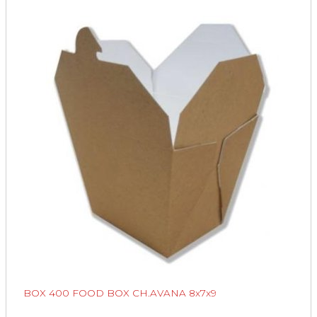
BOX 400 FOOD BOX CH.AVANA 8x7x9