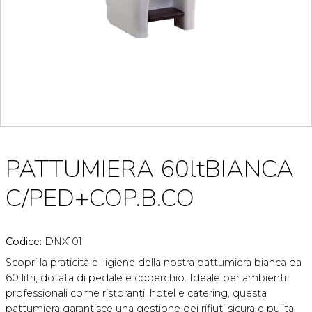
PATTUMIERA 60ltBIANCA
C/PED+COP.B.CO
Codice:
DNX101
Scopri la praticità e l'igiene della nostra pattumiera bianca da
60 litri, dotata di pedale e coperchio. Ideale per ambienti
professionali come ristoranti, hotel e catering, questa
pattumiera garantisce una gestione dei rifiuti sicura e pulita,