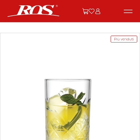
Più venduti