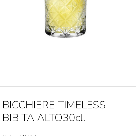
BICCHIERE TIMELESS
BIBITA ALTO30cl.