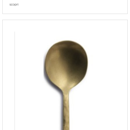
scopri