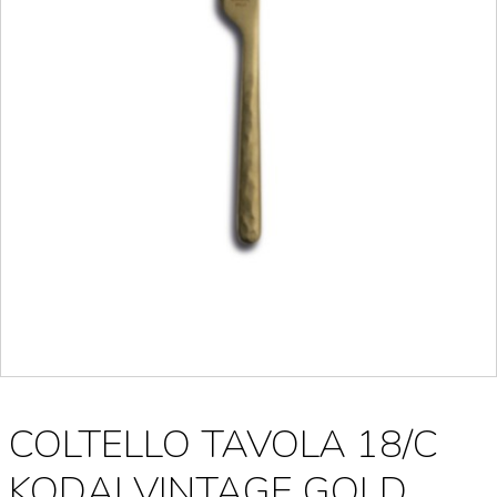
COLTELLO TAVOLA 18/C
KODAI VINTAGE GOLD