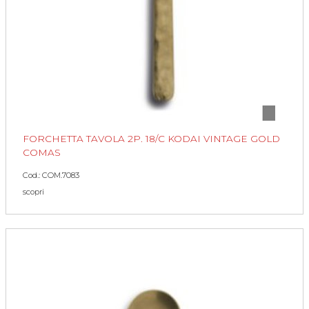
FORCHETTA TAVOLA 2P. 18/C KODAI VINTAGE GOLD
COMAS
Cod.: COM.7083
scopri