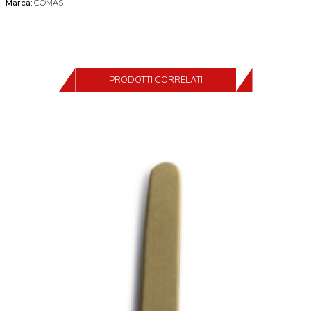
Marca:
COMAS
PRODOTTI CORRELATI