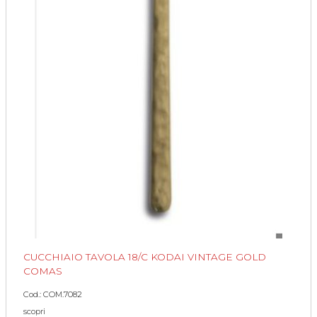
CUCCHIAIO TAVOLA 18/C KODAI VINTAGE GOLD
COMAS
Cod.: COM.7082
scopri