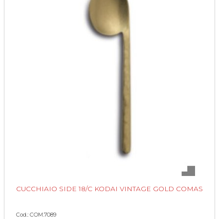
CUCCHIAIO SIDE 18/C KODAI VINTAGE GOLD COMAS
Cod.: COM.7089