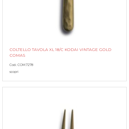
COLTELLO TAVOLA XL 18/C KODAI VINTAGE GOLD
COMAS
Cod.: COM.7278
scopri