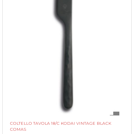
COLTELLO TAVOLA 18/C KODAI VINTAGE BLACK
COMAS