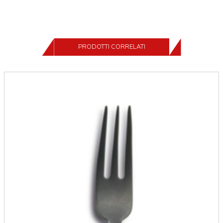
PRODOTTI CORRELATI