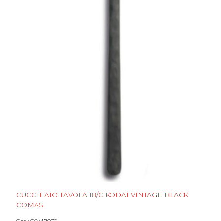
CUCCHIAIO TAVOLA 18/C KODAI VINTAGE BLACK
COMAS