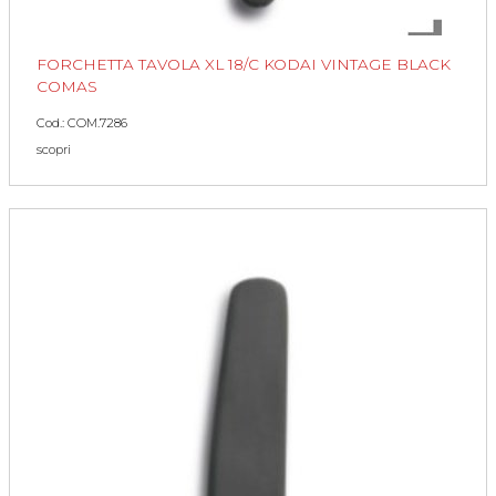
FORCHETTA TAVOLA XL 18/C KODAI VINTAGE BLACK
COMAS
Cod.: COM.7286
scopri