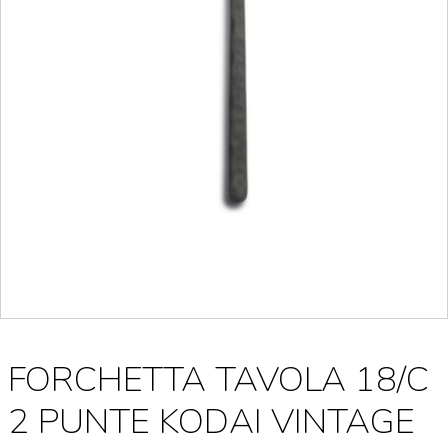
FORCHETTA TAVOLA 18/C
2 PUNTE KODAI VINTAGE