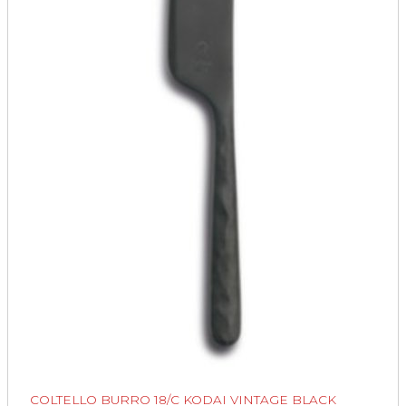
COLTELLO BURRO 18/C KODAI VINTAGE BLACK