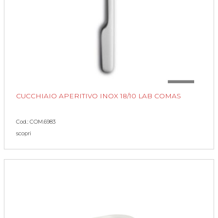
CUCCHIAIO APERITIVO INOX 18/10 LAB COMAS
Cod.: COM.6983
scopri