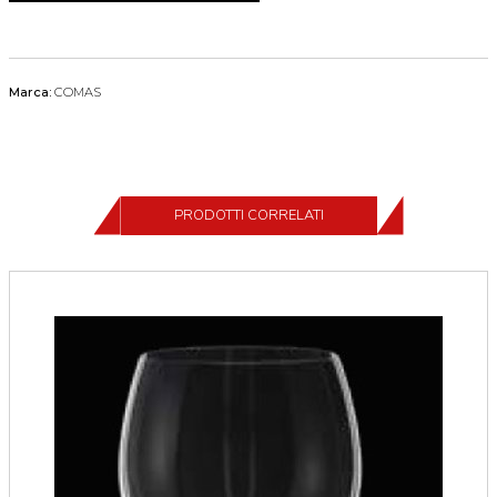
Marca:
COMAS
PRODOTTI CORRELATI