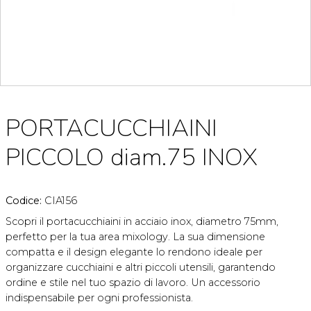
PORTACUCCHIAINI
PICCOLO diam.75 INOX
Codice:
CIA156
Scopri il portacucchiaini in acciaio inox, diametro 75mm,
perfetto per la tua area mixology. La sua dimensione
compatta e il design elegante lo rendono ideale per
organizzare cucchiaini e altri piccoli utensili, garantendo
ordine e stile nel tuo spazio di lavoro. Un accessorio
indispensabile per ogni professionista.