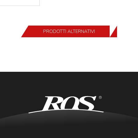
PRODOTTI ALTERNATIVI