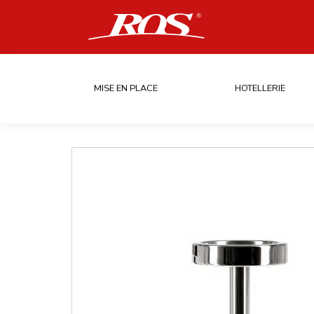
MISE EN PLACE
HOTELLERIE