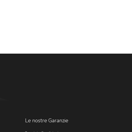
Le nostre Garanzie