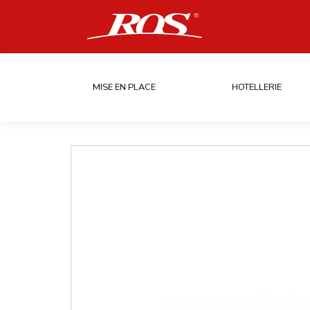
MISE EN PLACE
HOTELLERIE