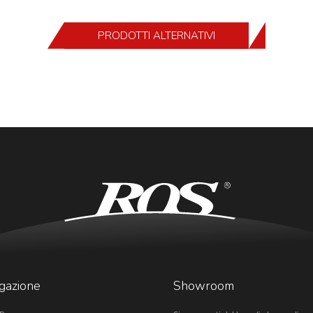
PRODOTTI ALTERNATIVI
gazione
Showroom