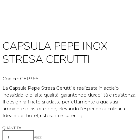
CAPSULA PEPE INOX
STRESA CERUTTI
Codice:
CER366
La Capsula Pepe Stresa Cerutti è realizzata in acciaio
inossidabile di alta qualità, garantendo durabilità e resistenza.
Il design raffinato si adatta perfettamente a qualsiasi
ambiente di ristorazione, elevando l'esperienza culinaria.
Ideale per hotel, ristoranti e catering.
QUANTITÀ
Pezzi
Quantità