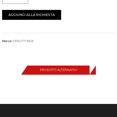
AGGIUNGI ALLA RICHIESTA
Marca:
CERUTTI INOX
PRODOTTI ALTERNATIVI