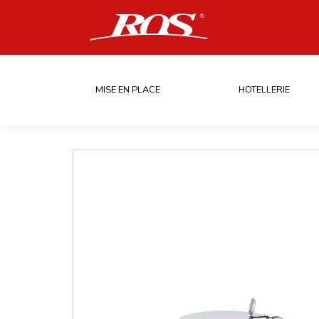
MISE EN PLACE
HOTELLERIE