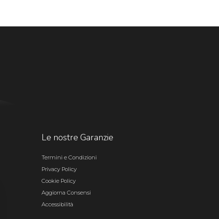
Le nostre Garanzie
Termini e Condizioni
Privacy Policy
Cookie Policy
Aggiorna Consensi
Accessibilità