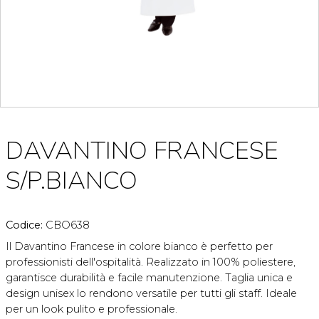
DAVANTINO FRANCESE
S/P.BIANCO
Codice:
CBO638
Il Davantino Francese in colore bianco è perfetto per
professionisti dell'ospitalità. Realizzato in 100% poliestere,
garantisce durabilità e facile manutenzione. Taglia unica e
design unisex lo rendono versatile per tutti gli staff. Ideale
per un look pulito e professionale.