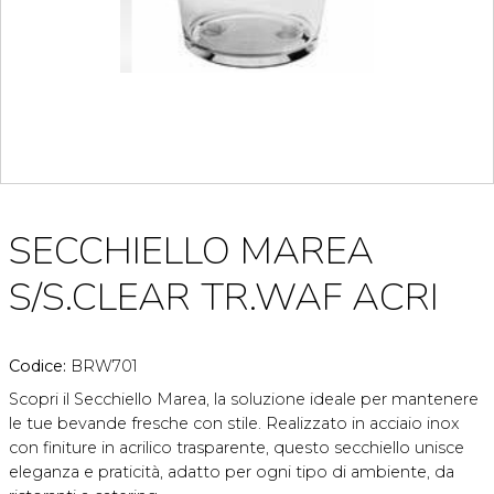
SECCHIELLO MAREA
S/S.CLEAR TR.WAF ACRI
Codice:
BRW701
Scopri il Secchiello Marea, la soluzione ideale per mantenere
le tue bevande fresche con stile. Realizzato in acciaio inox
con finiture in acrilico trasparente, questo secchiello unisce
eleganza e praticità, adatto per ogni tipo di ambiente, da