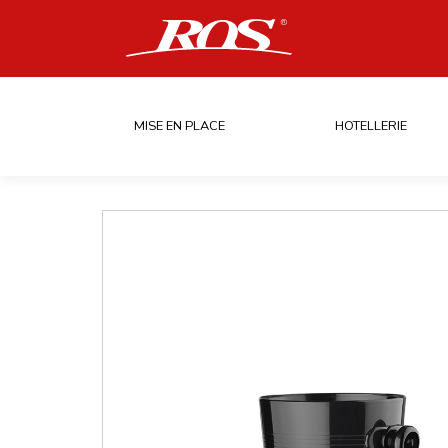
MISE EN PLACE
HOTELLERIE