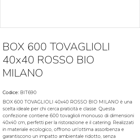
BOX 600 TOVAGLIOLI
40x40 ROSSO BIO
MILANO
Codice:
BIT690
BOX 600 TOVAGLIOLI 40x40 ROSSO BIO MILANO è una
scelta ideale per chi cerca praticità e classe. Questa
confezione contiene 600 tovaglioli monouso di dimensioni
40x40 cm, perfetti per la ristorazione e il catering. Realizzati
in materiale ecologico, offrono un'ottima assorbenza e
garantiscono un impatto ambientale ridotto, senza