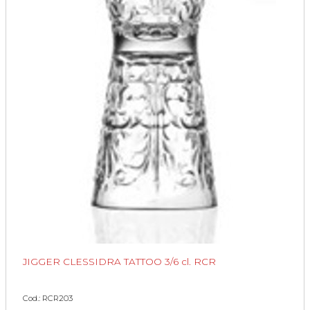
JIGGER CLESSIDRA TATTOO 3/6 cl. RCR
Cod.: RCR203