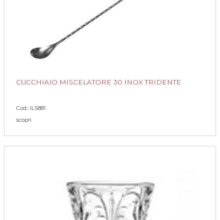
CUCCHIAIO MISCELATORE 30 INOX TRIDENTE
Cod.: ILS881
scopri