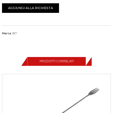
AGGIUNGI ALLA RICHIESTA
Marca:
BIT
PRODOTTI CORRELATI