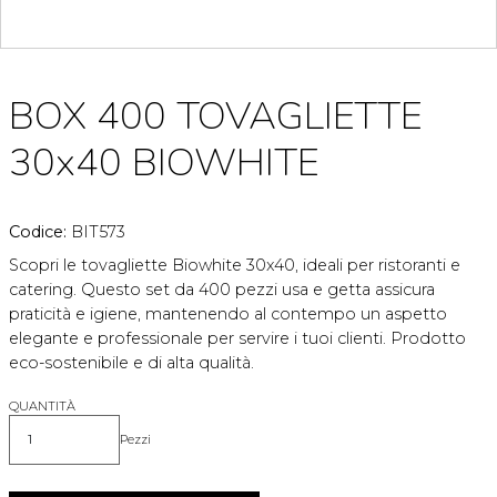
BOX 400 TOVAGLIETTE
30x40 BIOWHITE
Codice:
BIT573
Scopri le tovagliette Biowhite 30x40, ideali per ristoranti e
catering. Questo set da 400 pezzi usa e getta assicura
praticità e igiene, mantenendo al contempo un aspetto
elegante e professionale per servire i tuoi clienti. Prodotto
eco-sostenibile e di alta qualità.
QUANTITÀ
Pezzi
Quantità