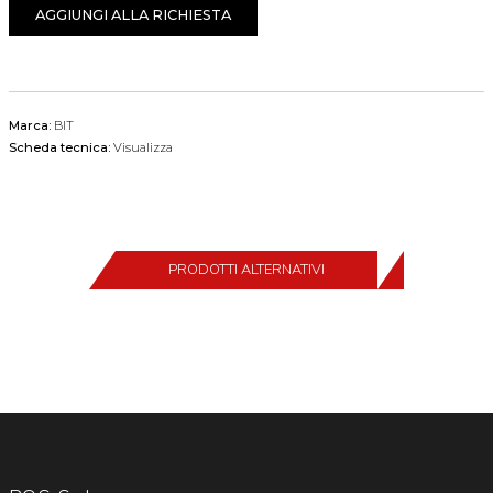
AGGIUNGI ALLA RICHIESTA
Marca:
BIT
Scheda tecnica:
Visualizza
PRODOTTI ALTERNATIVI