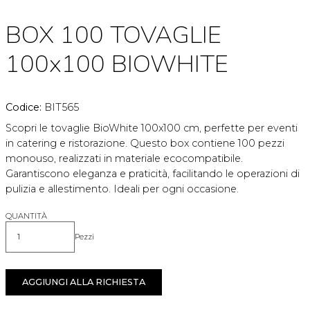
BOX 100 TOVAGLIE
100x100 BIOWHITE
Codice:
BIT565
Scopri le tovaglie BioWhite 100x100 cm, perfette per eventi
in catering e ristorazione. Questo box contiene 100 pezzi
monouso, realizzati in materiale ecocompatibile.
Garantiscono eleganza e praticità, facilitando le operazioni di
pulizia e allestimento. Ideali per ogni occasione.
QUANTITÀ
Pezzi
Quantità
AGGIUNGI ALLA RICHIESTA