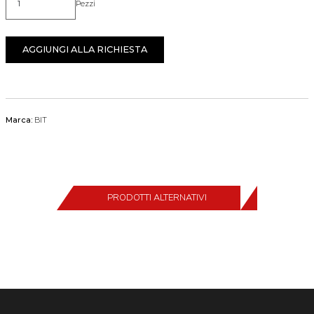
Pezzi
Quantità
AGGIUNGI ALLA RICHIESTA
Marca:
BIT
PRODOTTI ALTERNATIVI