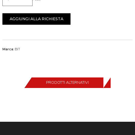
Quantità
AGGIUNGI ALLA RICHIESTA
Marca:
BIT
PRODOTTI ALTERNATIVI