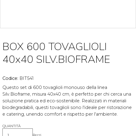
BOX 600 TOVAGLIOLI
40x40 SILV.BIOFRAME
Codice:
BIT541
Questo set di 600 tovaglioli monouso della linea
Silv.Bioframe, misura 40x40 cm, è perfetto per chi cerca una
soluzione pratica ed eco-sostenibile. Realizzati in materiali
biodegradabili, questi tovaglioli sono l'ideale per ristorazione
e catering, unendo comfort e rispetto per l'ambiente.
QUANTITÀ
Pezzi