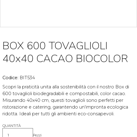
BOX 600 TOVAGLIOLI
40x40 CACAO BIOCOLOR
Codice:
BIT534
Scopri la praticità unita alla sostenibilità con il nostro Box di
600 tovaglioli biodegradabili e compostabili, color cacao.
Misurando 40x40 cm, questi tovaglioli sono perfetti per
ristorazione e catering, garantendo un'impronta ecologica
ridotta. Ideali per tutti gli ambienti eco-consapevoli.
QUANTITÀ
Pezzi