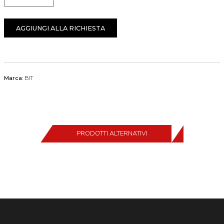
AGGIUNGI ALLA RICHIESTA
Marca:
BIT
PRODOTTI ALTERNATIVI