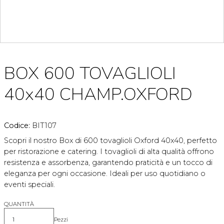
BOX 600 TOVAGLIOLI
40x40 CHAMP.OXFORD
Codice:
BIT107
Scopri il nostro Box di 600 tovaglioli Oxford 40x40, perfetto
per ristorazione e catering. I tovaglioli di alta qualità offrono
resistenza e assorbenza, garantendo praticità e un tocco di
eleganza per ogni occasione. Ideali per uso quotidiano o
eventi speciali.
QUANTITÀ
Pezzi
Quantità