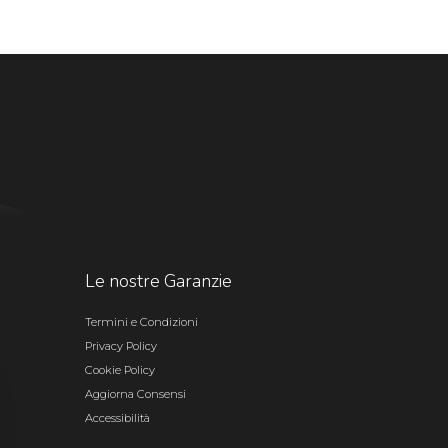
Le nostre Garanzie
Termini e Condizioni
Privacy Policy
Cookie Policy
Aggiorna Consensi
Accessibilità