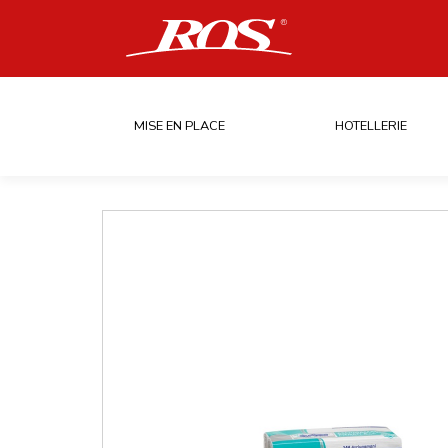
MISE EN PLACE
HOTELLERIE