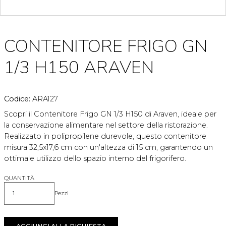
CONTENITORE FRIGO GN
1/3 H150 ARAVEN
Codice:
ARA127
Scopri il Contenitore Frigo GN 1/3 H150 di Araven, ideale per
la conservazione alimentare nel settore della ristorazione.
Realizzato in polipropilene durevole, questo contenitore
misura 32,5x17,6 cm con un'altezza di 15 cm, garantendo un
ottimale utilizzo dello spazio interno del frigorifero.
QUANTITÀ
Pezzi
Quantità