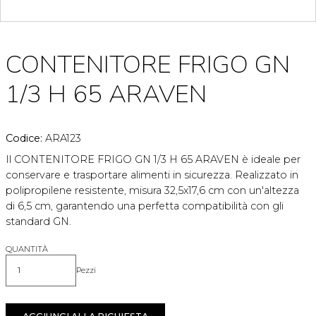
CONTENITORE FRIGO GN
1/3 H 65 ARAVEN
Codice:
ARA123
Il CONTENITORE FRIGO GN 1/3 H 65 ARAVEN è ideale per
conservare e trasportare alimenti in sicurezza. Realizzato in
polipropilene resistente, misura 32,5x17,6 cm con un'altezza
di 6,5 cm, garantendo una perfetta compatibilità con gli
standard GN.
QUANTITÀ
Pezzi
Quantità