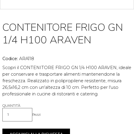
CONTENITORE FRIGO GN
1/4 H100 ARAVEN
Codice:
ARA118
Scopri il CONTENITORE FRIGO GN 1/4 H100 ARAVEN, ideale
per conservare e trasportare alimenti mantenendone la
freschezza. Realizzato in polipropilene resistente, misura
26,5x16,2 cm con un'altezza di 10 cm. Perfetto per l'uso
professionale in cucine di ristoranti e catering.
QUANTITÀ
Pezzi
Quantità