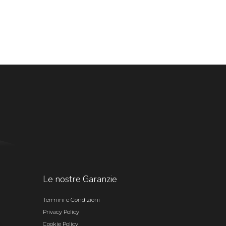
Le nostre Garanzie
Termini e Condizioni
Privacy Policy
Cookie Policy