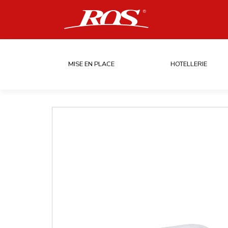
MISE EN PLACE
HOTELLERIE