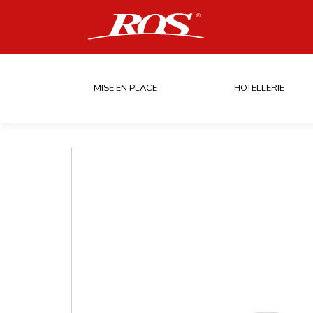
MISE EN PLACE
HOTELLERIE