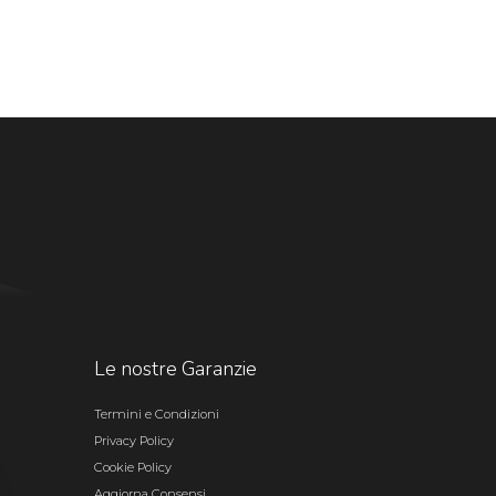
Le nostre Garanzie
Termini e Condizioni
Privacy Policy
Cookie Policy
Aggiorna Consensi