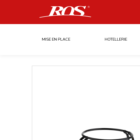
MISE EN PLACE
HOTELLERIE