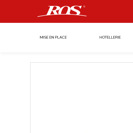
MISE EN PLACE
HOTELLERIE