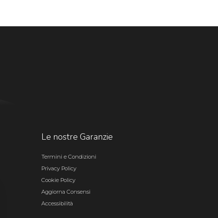
Le nostre Garanzie
Termini e Condizioni
Privacy Policy
Cookie Policy
Aggiorna Consensi
Accessibilità