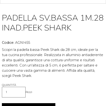
PADELLA SV.BASSA 1M.28
INAD.PEEK SHARK
Codice:
AGNI455
Scopri la padella bassa Peek Shark da 28 cm, ideale per la
tua cucina professionale. Realizzata in alluminio antiaderente
di alta qualità, garantisce una cottura uniforme e risultati
eccellenti. Con un'altezza di 5 cm, è perfetta per saltare e
cuocere una vasta gamma di alimenti. Affida alla qualità,
scegli Peek Shark.
QUANTITÀ
Pezzi
Quantità