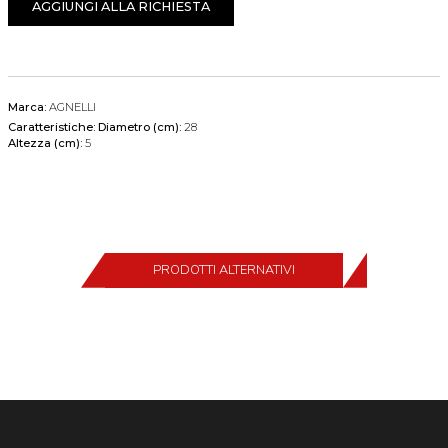
AGGIUNGI ALLA RICHIESTA
Marca:
AGNELLI
Caratteristiche:
Diametro (cm):
28
Altezza (cm):
5
PRODOTTI ALTERNATIVI